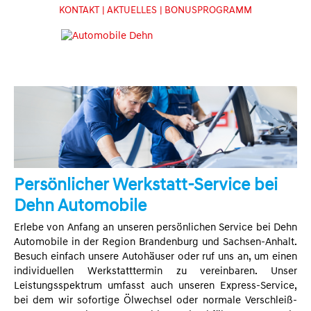
KONTAKT
| AKTUELLES
| BONUSPROGRAMM
Persönlicher Werkstatt-Service bei
Dehn Automobile
Erlebe von Anfang an unseren persönlichen Service bei Dehn
Automobile in der Region Brandenburg und Sachsen-Anhalt.
Besuch einfach unsere Autohäuser oder ruf uns an, um einen
individuellen Werkstatttermin zu vereinbaren. Unser
Leistungsspektrum umfasst auch unseren Express-Service,
bei dem wir sofortige Ölwechsel oder normale Verschleiß-