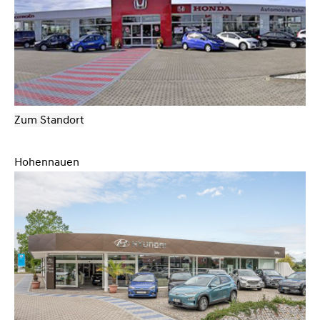
Zum Standort
Hohennauen