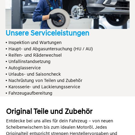
Unsere Serviceleistungen
• Inspektion und Wartungen
• Haupt- und Abgasuntersuchung (HU / AU)
• Reifen- und Räderwechsel
• Unfallinstandsetzung
• Autoglasservice
• Urlaubs- und Saisoncheck
• Nachrüstung von Teilen und Zubehör
• Karosserie- und Lackierungsservice
• Fahrzeugaufbereitung
Original Teile und Zubehör
Entdecke bei uns alles für dein Fahrzeug – von neuen
Scheibenwischern bis zum idealen Motoröl. Jedes
Originalteil entspricht strengen Herstellervorgaben und