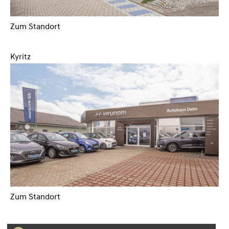
Zum Standort
Kyritz
Zum Standort