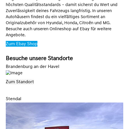
höchsten Qualitätsstandards – damit sicherst du Wert und
Zuverlässigkeit deines Fahrzeugs langfristig. In unseren
Autohäusern findest du ein vielfältiges Sortiment an
Originalzubehör von Hyundai, Honda, Citroën und MG.
Besuche auch unseren Onlineshop auf Ebay für weitere
Angebote.
Zum Ebay Shop
Besuche unsere Standorte
Brandenburg an der Havel
Zum Standort
Stendal