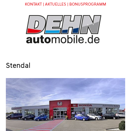
KONTAKT
| AKTUELLES
| BONUSPROGRAMM
Stendal