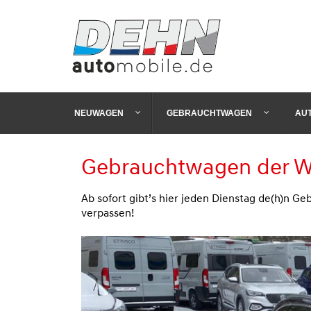
NEUWAGEN
GEBRAUCHTWAGEN
AU
Gebrauchtwagen der 
Ab sofort gibt’s hier jeden Dienstag de(h)n 
verpassen!