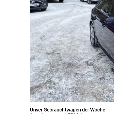
Unser Gebrauchtwagen der Woche