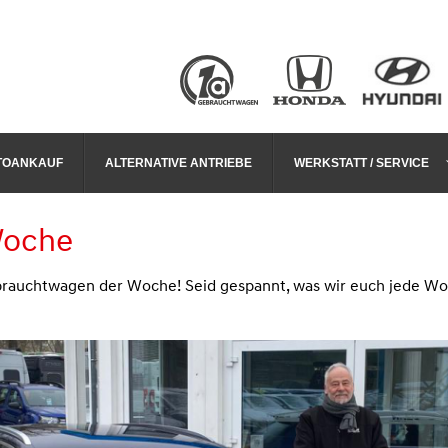
TOANKAUF
ALTERNATIVE ANTRIEBE
WERKSTATT / SERVICE
Woche
Gebrauchtwagen der Woche! Seid gespannt, was wir euch jede Wo