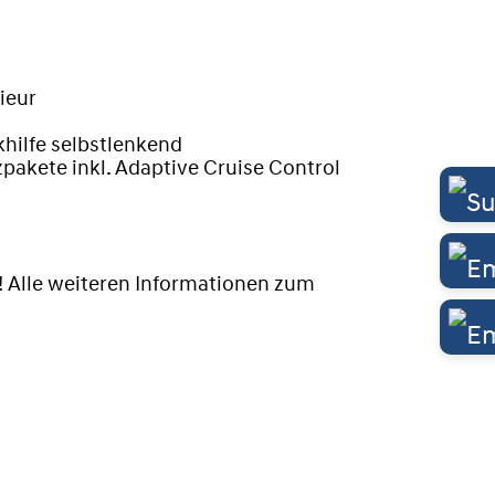
rieur
rkhilfe selbstlenkend
pakete inkl. Adaptive Cruise Control
! Alle weiteren Informationen zum