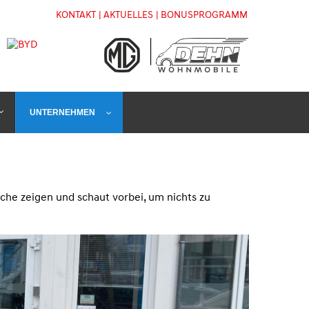
KONTAKT
| AKTUELLES
| BONUSPROGRAMM
UNTERNEHMEN
che zeigen und schaut vorbei, um nichts zu