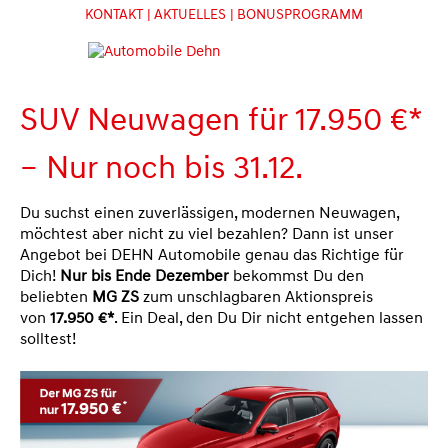
KONTAKT
| AKTUELLES
| BONUSPROGRAMM
SUV Neuwagen für 17.950 €*
– Nur noch bis 31.12.
Du suchst einen zuverlässigen, modernen Neuwagen,
möchtest aber nicht zu viel bezahlen? Dann ist unser
Angebot bei DEHN Automobile genau das Richtige für
Dich!
Nur bis Ende Dezember
bekommst Du den
beliebten
MG ZS
zum unschlagbaren Aktionspreis
von
17.950 €*
. Ein Deal, den Du Dir nicht entgehen lassen
solltest!