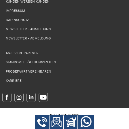
KUNDEN WERBEN KUNDEN
IMPRESSUM
DATENSCHUTZ
NEWSLETTER - ANMELDUNG
NEWSLETTER - ABMELDUNG
ANSPRECHPARTNER
STANDORTE | ÖFFNUNGSZEITEN
PROBEFAHRT VEREINBAREN
KARRIERE
Dehn GmbH
©
2026