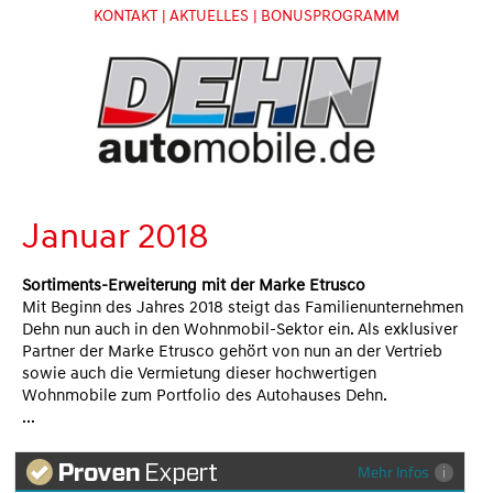
KONTAKT
| AKTUELLES
| BONUSPROGRAMM
Januar 2018
Sortiments-Erweiterung mit der Marke Etrusco
Mit Beginn des Jahres 2018 steigt das Familienunternehmen
Dehn nun auch in den Wohnmobil-Sektor ein. Als exklusiver
Partner der Marke Etrusco gehört von nun an der Vertrieb
sowie auch die Vermietung dieser hochwertigen
Wohnmobile zum Portfolio des Autohauses Dehn.
...
Mehr Infos