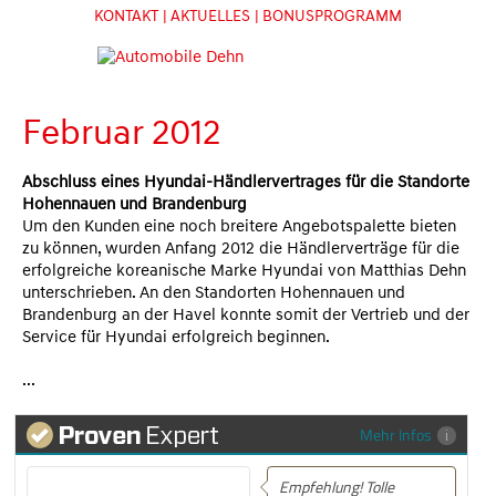
KONTAKT
| AKTUELLES
| BONUSPROGRAMM
Februar 2012
Abschluss eines Hyundai-Händlervertrages für die Standorte
Hohennauen und Brandenburg
Um den Kunden eine noch breitere Angebotspalette bieten
zu können, wurden Anfang 2012 die Händlerverträge für die
erfolgreiche koreanische Marke Hyundai von Matthias Dehn
unterschrieben. An den Standorten Hohennauen und
Brandenburg an der Havel konnte somit der Vertrieb und der
Service für Hyundai erfolgreich beginnen.
...
Mehr Infos
Empfehlung! Tolle