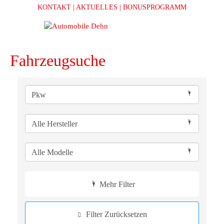
KONTAKT
| AKTUELLES
| BONUSPROGRAMM
Fahrzeugsuche
Mehr Filter
Filter Zurücksetzen