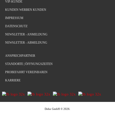
VIP-KUNDE
KUNDEN WERBEN KUNDEN
IMPRESSUM
DATENSCHUTZ
NEWSLETTER - ANMELDUNG
NEWSLETTER - ABMELDUNG
ANSPRECHPARTNER
STANDORTE | ÖFFNUNGSZEITEN
PROBEFAHRT VEREINBAREN
KARRIERE
Dehn GmbH
©
2026