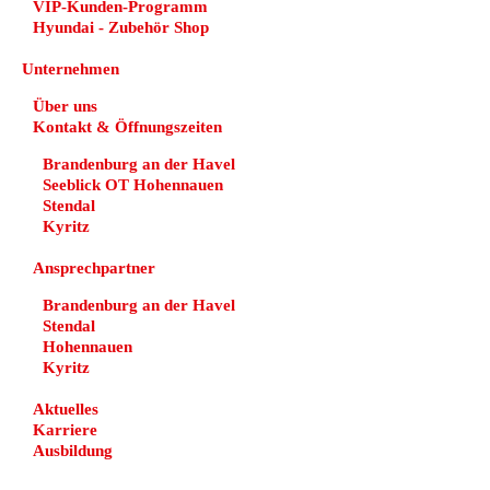
VIP-Kunden-Programm
Hyundai - Zubehör Shop
Unternehmen
Über uns
Kontakt & Öffnungszeiten
Brandenburg an der Havel
Seeblick OT Hohennauen
Stendal
Kyritz
Ansprechpartner
Brandenburg an der Havel
Stendal
Hohennauen
Kyritz
Aktuelles
Karriere
Ausbildung