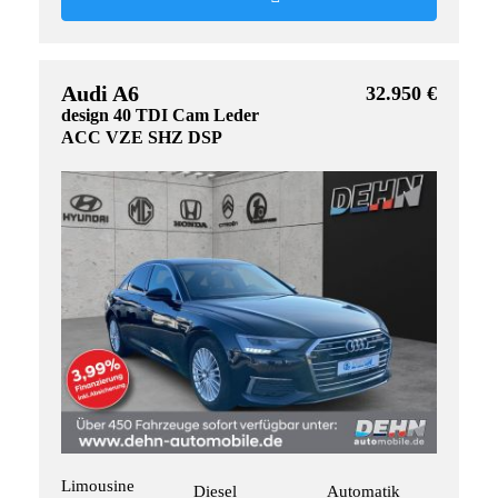
Audi A6
32.950 €
design 40 TDI Cam Leder
ACC VZE SHZ DSP
Limousine
Diesel
Automatik