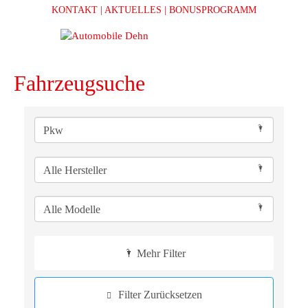
KONTAKT
| AKTUELLES
| BONUSPROGRAMM
Fahrzeugsuche
Mehr Filter
Filter Zurücksetzen