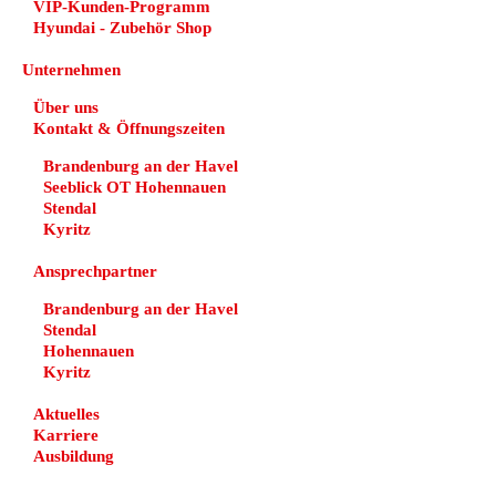
VIP-Kunden-Programm
Hyundai - Zubehör Shop
Unternehmen
Über uns
Kontakt & Öffnungszeiten
Brandenburg an der Havel
Seeblick OT Hohennauen
Stendal
Kyritz
Ansprechpartner
Brandenburg an der Havel
Stendal
Hohennauen
Kyritz
Aktuelles
Karriere
Ausbildung