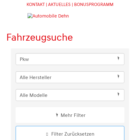
KONTAKT
| AKTUELLES
| BONUSPROGRAMM
Fahrzeugsuche
Mehr Filter
Filter Zurücksetzen