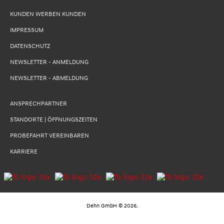
KUNDEN WERBEN KUNDEN
IMPRESSUM
DATENSCHUTZ
NEWSLETTER - ANMELDUNG
NEWSLETTER - ABMELDUNG
ANSPRECHPARTNER
STANDORTE | ÖFFNUNGSZEITEN
PROBEFAHRT VEREINBAREN
KARRIERE
Dehn GmbH
©
2026