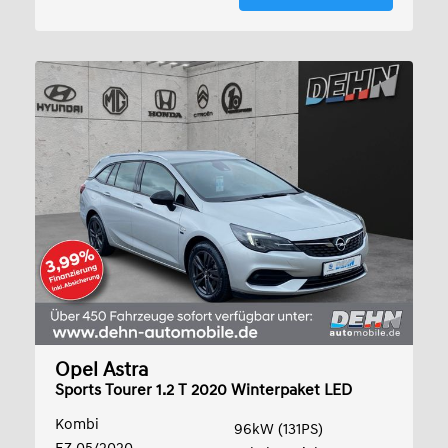
Opel Astra
Sports Tourer 1.2 T 2020 Winterpaket LED
Kombi
96kW (131PS)