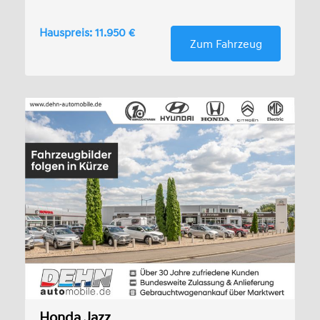
Hauspreis: 11.950 €
Zum Fahrzeug
Honda Jazz