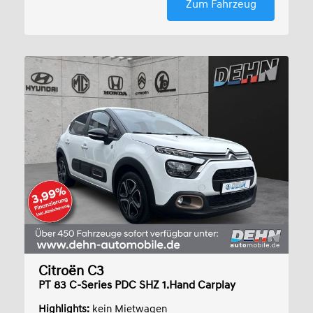
Zum Fahrzeug
Citroën C3
PT 83 C-Series PDC SHZ 1.Hand Carplay
Highlights:
kein Mietwagen