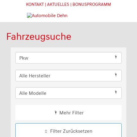
KONTAKT
| AKTUELLES
| BONUSPROGRAMM
Fahrzeugsuche
Mehr Filter
Filter Zurücksetzen