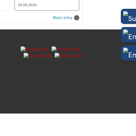
26.06.2026
21.06.2026
Mehr Infos