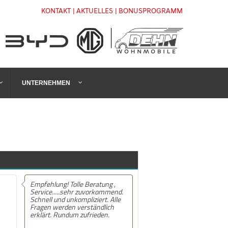
KONTAKT
| AKTUELLES
| BONUSPROGRAMM
UNTERNEHMEN
Empfehlung! Tolle Beratung ,
Service.....sehr zuvorkommend.
Schnell und unkompliziert. Alle
Fragen werden verständlich
erklärt. Rundum zufrieden.