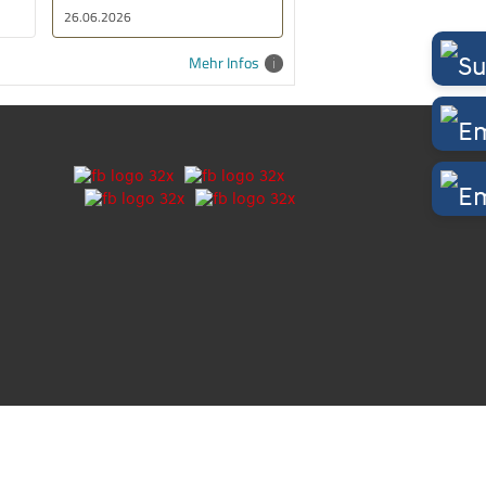
26.06.2026
Mehr Infos