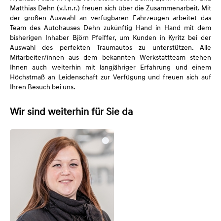
Matthias Dehn (v.l.n.r.) freuen sich über die Zusammenarbeit. Mit
der großen Auswahl an verfügbaren Fahrzeugen arbeitet das
Team des Autohauses Dehn zukünftig Hand in Hand mit dem
bisherigen Inhaber Björn Pfeiffer, um Kunden in Kyritz bei der
Auswahl des perfekten Traumautos zu unterstützen. Alle
Mitarbeiter/innen aus dem bekannten Werkstattteam stehen
Ihnen auch weiterhin mit langjähriger Erfahrung und einem
Höchstmaß an Leidenschaft zur Verfügung und freuen sich auf
Ihren Besuch bei uns.
Wir sind weiterhin für Sie da