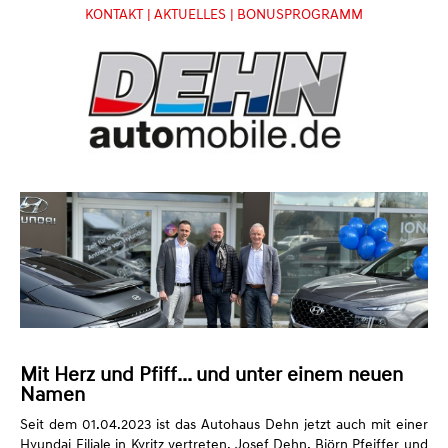
KONTAKT
| AKTUELLES
| BONUSPROGRAMM
Mit Herz und Pfiff... und unter einem neuen
Namen
Seit dem 01.04.2023 ist das Autohaus Dehn jetzt auch mit einer
Hyundai Filiale in Kyritz vertreten. Josef Dehn, Björn Pfeiffer und