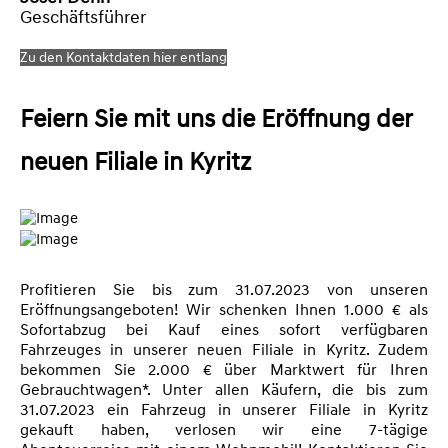
Geschäftsführer
Zu den Kontaktdaten hier entlang
Feiern Sie mit uns die Eröffnung der
neuen Filiale in Kyritz
Profitieren Sie bis zum 31.07.2023 von unseren
Eröffnungsangeboten! Wir schenken Ihnen 1.000 € als
Sofortabzug bei Kauf eines sofort verfügbaren
Fahrzeuges in unserer neuen Filiale in Kyritz. Zudem
bekommen Sie 2.000 € über Marktwert für Ihren
Gebrauchtwagen*. Unter allen Käufern, die bis zum
31.07.2023 ein Fahrzeug in unserer Filiale in Kyritz
gekauft haben, verlosen wir eine 7-tägige