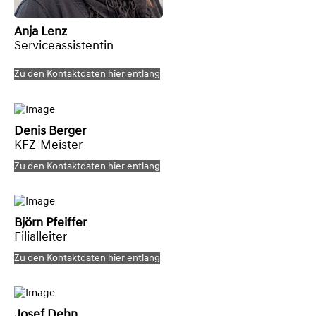
Anja Lenz
Serviceassistentin
Zu den Kontaktdaten hier entlang
Denis Berger
KFZ-Meister
Zu den Kontaktdaten hier entlang
Björn Pfeiffer
Filialleiter
Zu den Kontaktdaten hier entlang
Josef Dehn