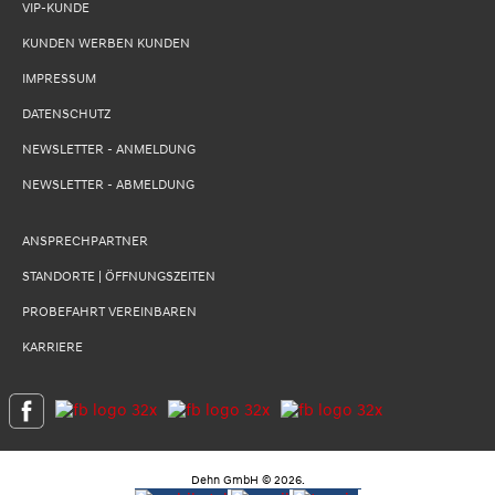
VIP-KUNDE
KUNDEN WERBEN KUNDEN
IMPRESSUM
DATENSCHUTZ
NEWSLETTER - ANMELDUNG
NEWSLETTER - ABMELDUNG
ANSPRECHPARTNER
STANDORTE | ÖFFNUNGSZEITEN
PROBEFAHRT VEREINBAREN
KARRIERE
Dehn GmbH
©
2026