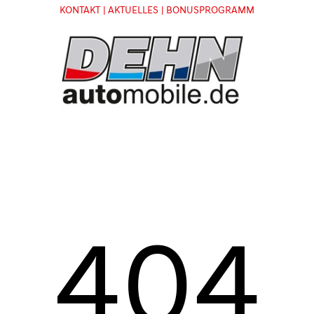
KONTAKT
| AKTUELLES
| BONUSPROGRAMM
404