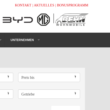
KONTAKT
| AKTUELLES
| BONUSPROGRAMM
UNTERNEHMEN