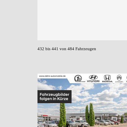
432 bis 441 von 484 Fahrzeugen