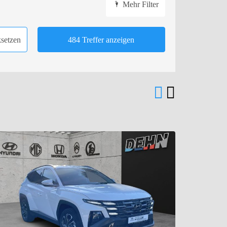
Mehr Filter
ksetzen