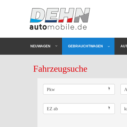
NEUWAGEN
GEBRAUCHTWAGEN
AU
Fahrzeugsuche