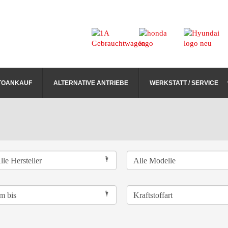
TOANKAUF
ALTERNATIVE ANTRIEBE
WERKSTATT / SERVICE