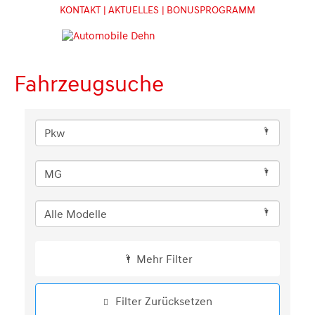
KONTAKT
| AKTUELLES
| BONUSPROGRAMM
Fahrzeugsuche
Mehr Filter
Filter Zurücksetzen