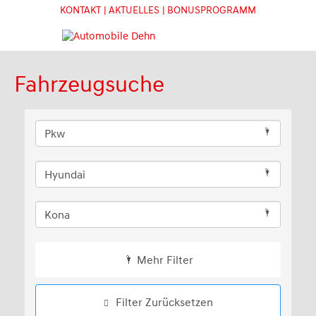
KONTAKT
| AKTUELLES
| BONUSPROGRAMM
Fahrzeugsuche
Mehr Filter
Filter Zurücksetzen