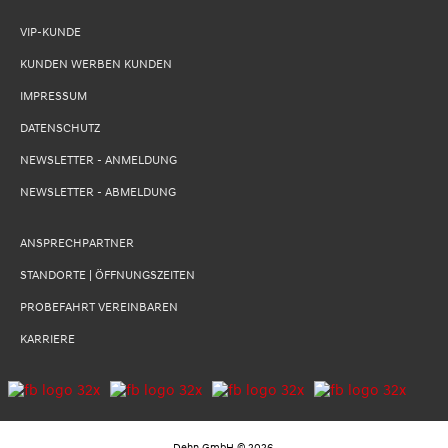
VIP-KUNDE
KUNDEN WERBEN KUNDEN
IMPRESSUM
DATENSCHUTZ
NEWSLETTER - ANMELDUNG
NEWSLETTER - ABMELDUNG
ANSPRECHPARTNER
STANDORTE | ÖFFNUNGSZEITEN
PROBEFAHRT VEREINBAREN
KARRIERE
Dehn GmbH
©
2026