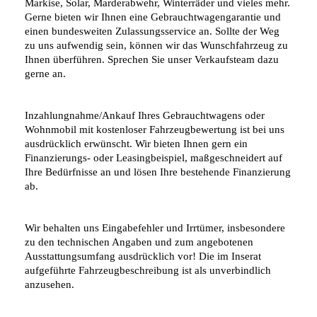
Markise, Solar, Marderabwehr, Winterräder und vieles mehr.
Gerne bieten wir Ihnen eine Gebrauchtwagengarantie und
einen bundesweiten Zulassungsservice an. Sollte der Weg
zu uns aufwendig sein, können wir das Wunschfahrzeug zu
Ihnen überführen. Sprechen Sie unser Verkaufsteam dazu
gerne an.
Inzahlungnahme/Ankauf Ihres Gebrauchtwagens oder
Wohnmobil mit kostenloser Fahrzeugbewertung ist bei uns
ausdrücklich erwünscht. Wir bieten Ihnen gern ein
Finanzierungs- oder Leasingbeispiel, maßgeschneidert auf
Ihre Bedürfnisse an und lösen Ihre bestehende Finanzierung
ab.
Wir behalten uns Eingabefehler und Irrtümer, insbesondere
zu den technischen Angaben und zum angebotenen
Ausstattungsumfang ausdrücklich vor! Die im Inserat
aufgeführte Fahrzeugbeschreibung ist als unverbindlich
anzusehen.