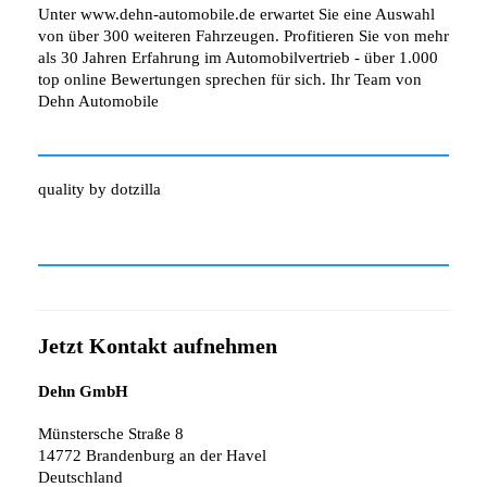
Unter www.dehn-automobile.de erwartet Sie eine Auswahl
von über 300 weiteren Fahrzeugen. Profitieren Sie von mehr
als 30 Jahren Erfahrung im Automobilvertrieb - über 1.000
top online Bewertungen sprechen für sich. Ihr Team von
Dehn Automobile
quality by dotzilla
Jetzt Kontakt aufnehmen
Dehn GmbH
Münstersche Straße 8
14772 Brandenburg an der Havel
Deutschland