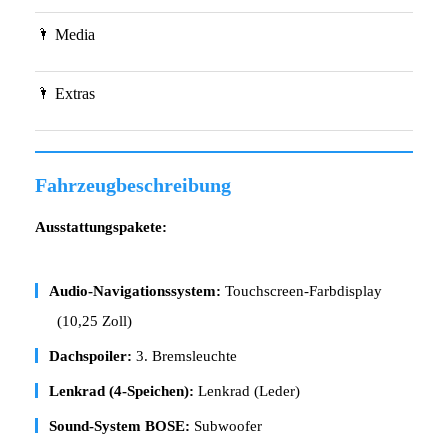
Media
Extras
Fahrzeugbeschreibung
Ausstattungspakete:
Audio-Navigationssystem:
Touchscreen-Farbdisplay
(10,25 Zoll)
Dachspoiler:
3. Bremsleuchte
Lenkrad (4-Speichen):
Lenkrad (Leder)
Sound-System BOSE:
Subwoofer