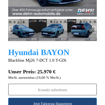
Hyundai BAYON
Blackline Mj26 7-DCT 1.0 T-GDi
Unser Preis: 25.970 €
MwSt. ausweisbar (19,00 % MwSt.)
Kontakt aufnehmen
Jetzt Fahrzeug finanzieren