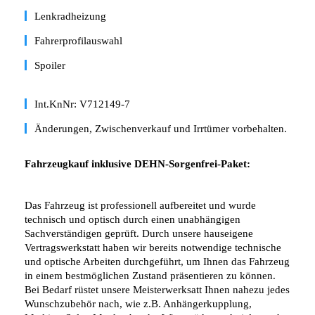
Lenkradheizung
Fahrerprofilauswahl
Spoiler
Int.KnNr: V712149-7
Änderungen, Zwischenverkauf und Irrtümer vorbehalten.
Fahrzeugkauf inklusive DEHN-Sorgenfrei-Paket:
Das Fahrzeug ist professionell aufbereitet und wurde
technisch und optisch durch einen unabhängigen
Sachverständigen geprüft. Durch unsere hauseigene
Vertragswerkstatt haben wir bereits notwendige technische
und optische Arbeiten durchgeführt, um Ihnen das Fahrzeug
in einem bestmöglichen Zustand präsentieren zu können.
Bei Bedarf rüstet unsere Meisterwerksatt Ihnen nahezu jedes
Wunschzubehör nach, wie z.B. Anhängerkupplung,