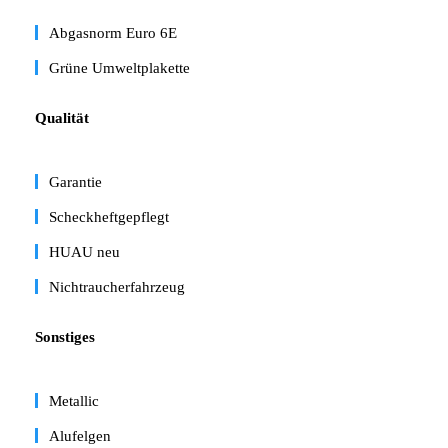
Abgasnorm Euro 6E
Grüne Umweltplakette
Qualität
Garantie
Scheckheftgepflegt
HUAU neu
Nichtraucherfahrzeug
Sonstiges
Metallic
Alufelgen