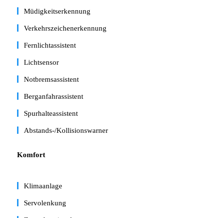
Müdigkeitserkennung
Verkehrszeichenerkennung
Fernlichtassistent
Lichtsensor
Notbremsassistent
Berganfahrassistent
Spurhalteassistent
Abstands-/Kollisionswarner
Komfort
Klimaanlage
Servolenkung