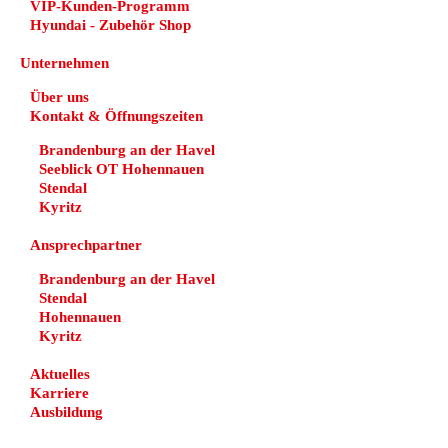
VIP-Kunden-Programm
Hyundai - Zubehör Shop
Unternehmen
Über uns
Kontakt & Öffnungszeiten
Brandenburg an der Havel
Seeblick OT Hohennauen
Stendal
Kyritz
Ansprechpartner
Brandenburg an der Havel
Stendal
Hohennauen
Kyritz
Aktuelles
Karriere
Ausbildung