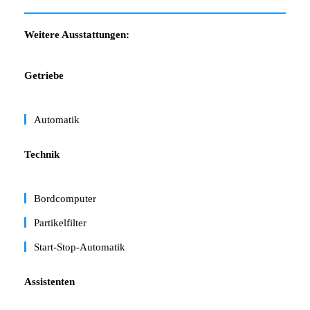
Weitere Ausstattungen:
Getriebe
Automatik
Technik
Bordcomputer
Partikelfilter
Start-Stop-Automatik
Assistenten