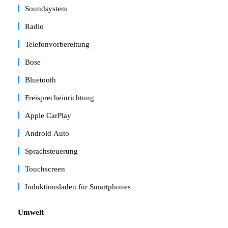
Soundsystem
Radio
Telefonvorbereitung
Bose
Bluetooth
Freisprecheinrichtung
Apple CarPlay
Android Auto
Sprachsteuerung
Touchscreen
Induktionsladen für Smartphones
Umwelt