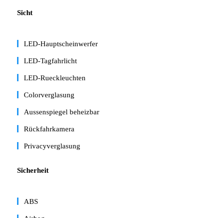
Sicht
LED-Hauptscheinwerfer
LED-Tagfahrlicht
LED-Rueckleuchten
Colorverglasung
Aussenspiegel beheizbar
Rückfahrkamera
Privacyverglasung
Sicherheit
ABS