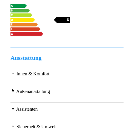
Ausstattung
Innen & Komfort
Außenausstattung
Assistenten
Sicherheit & Umwelt