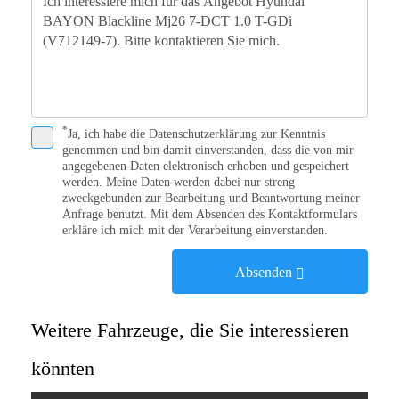
*
Ja, ich habe die
Datenschutzerklärung
zur Kenntnis
genommen und bin damit einverstanden, dass die von mir
angegebenen Daten elektronisch erhoben und gespeichert
werden. Meine Daten werden dabei nur streng
zweckgebunden zur Bearbeitung und Beantwortung meiner
Anfrage benutzt. Mit dem Absenden des Kontaktformulars
erkläre ich mich mit der Verarbeitung einverstanden.
Absenden
Weitere Fahrzeuge, die Sie interessieren
könnten