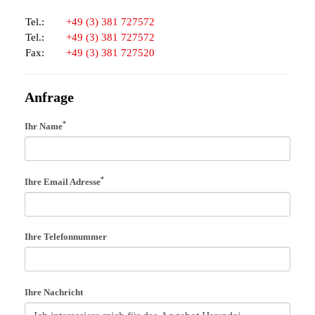
Tel.:
+49 (3) 381 727572
Tel.:
+49 (3) 381 727572
Fax:
+49 (3) 381 727520
Anfrage
*
Ihr Name
*
Ihre Email Adresse
Ihre Telefonnummer
Ihre Nachricht