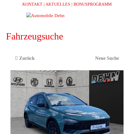
KONTAKT
| AKTUELLES
| BONUSPROGRAMM
Fahrzeugsuche
Zurück
Neue Suche