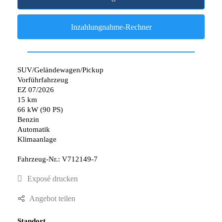
Inzahlungnahme-Rechner
SUV/Geländewagen/Pickup
Vorführfahrzeug
EZ 07/2026
15 km
66 kW (90 PS)
Benzin
Automatik
Klimaanlage
Fahrzeug-Nr.: V712149-7
Exposé drucken
Angebot teilen
Standort