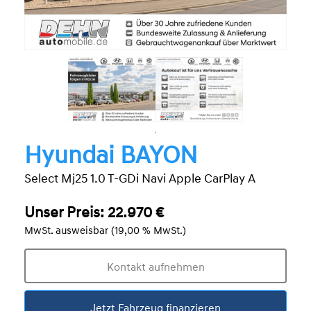
Hyundai BAYON
Select Mj25 1.0 T-GDi Navi Apple CarPlay A
Unser Preis: 22.970 €
MwSt. ausweisbar (19,00 % MwSt.)
Kontakt aufnehmen
Jetzt Fahrzeug finanzieren