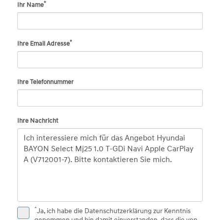
*
Ihr Name
*
Ihre Email Adresse
Ihre Telefonnummer
Ihre Nachricht
*
Ja, ich habe die
Datenschutzerklärung
zur Kenntnis
genommen und bin damit einverstanden, dass die von