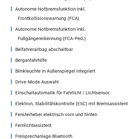
Autonome Notbremsfunktion inkl.
Frontkollisionswarnung (FCA)
Autonome Notbremsfunktion inkl.
Fußgängererkennung (FCA-Ped.)
Beifahrerairbag abschaltbar
Berganfahrhilfe
Blinkleuchte in Außenspiegel integriert
Drive-Mode Auswahl
Einschaltautomatik für Fahrlicht / Lichtsensor
Elektron. Stabilitätskontrolle (ESC) mit Bremsassistent
Fensterheber elektrisch vorn und hinten
Fernlichtassistent
Freisprechanlage Bluetooth