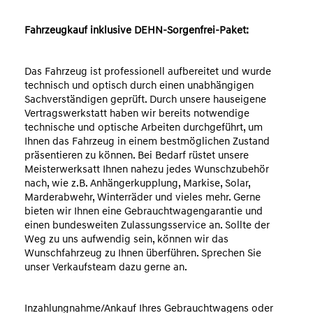
Fahrzeugkauf inklusive DEHN-Sorgenfrei-Paket:
Das Fahrzeug ist professionell aufbereitet und wurde
technisch und optisch durch einen unabhängigen
Sachverständigen geprüft. Durch unsere hauseigene
Vertragswerkstatt haben wir bereits notwendige
technische und optische Arbeiten durchgeführt, um
Ihnen das Fahrzeug in einem bestmöglichen Zustand
präsentieren zu können. Bei Bedarf rüstet unsere
Meisterwerksatt Ihnen nahezu jedes Wunschzubehör
nach, wie z.B. Anhängerkupplung, Markise, Solar,
Marderabwehr, Winterräder und vieles mehr. Gerne
bieten wir Ihnen eine Gebrauchtwagengarantie und
einen bundesweiten Zulassungsservice an. Sollte der
Weg zu uns aufwendig sein, können wir das
Wunschfahrzeug zu Ihnen überführen. Sprechen Sie
unser Verkaufsteam dazu gerne an.
Inzahlungnahme/Ankauf Ihres Gebrauchtwagens oder