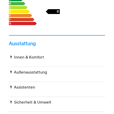
Ausstattung
Innen & Komfort
Außenausstattung
Assistenten
Sicherheit & Umwelt