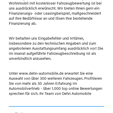
Wohnmobil mit kostenloser Fahrzeugbewertung ist bei
uns ausdrücklich erwünscht. Wir bieten Ihnen gern ein
Finanzierungs- oder Leasingbeispiel, maßgeschneidert
auf Ihre Bedürfnisse an und lösen Ihre bestehende
Finanzierung ab.
Wir behalten uns Eingabefehler und Irrtümer,
insbesondere zu den technischen Angaben und zum
angebotenen Ausstattungsumfang ausdrücklich vor! Die
im Inserat aufgeführte Fahrzeugbeschreibung ist als
unverbindlich anzusehen.
Unter www.dehn-automobile.de erwartet Sie eine
Auswahl von über 300 weiteren Fahrzeugen. Profitieren
Sie von mehr als 30 Jahren Erfahrung im
Automobilvertrieb - über 1.000 top online Bewertungen
sprechen für sich. Ihr Team von Dehn Automobile