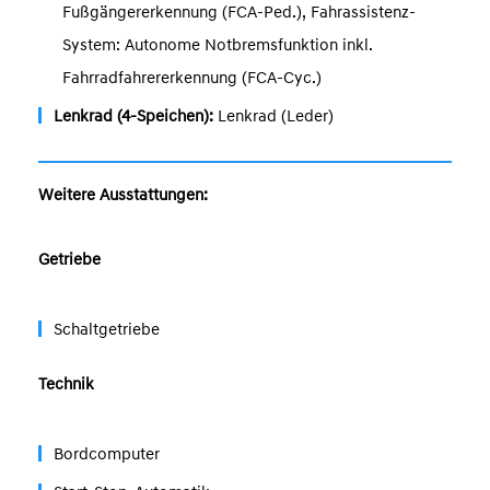
Fußgängererkennung (FCA-Ped.), Fahrassistenz-
System: Autonome Notbremsfunktion inkl.
Fahrradfahrererkennung (FCA-Cyc.)
Lenkrad (4-Speichen):
Lenkrad (Leder)
Weitere Ausstattungen:
Getriebe
Schaltgetriebe
Technik
Bordcomputer