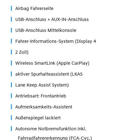
Airbag Fahrerseite
USB-Anschluss + AUX-IN-Anschluss
USB-Anschluss Mittelkonsole
Fahrer-Informations-System (Display 4
2 Zoll)
Wireless SmartLink (Apple CarPlay)
aktiver Spurhalteassistent (LKAS
Lane Keep Assist System)
Antriebsart: Frontantrieb
Aufmerksamkeits-Assistent
Außenspiegel lackiert
Autonome Notbremsfunktion inkl.
Fahrradfahrererkennung (FCA-Cyc.)