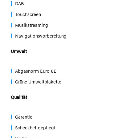
DAB
Touchscreen
Musikstreaming
Navigationsvorbereitung
Umwelt
Abgasnorm Euro 6E
Grüne Umweltplakette
Qualität
Garantie
Scheckheftgepflegt