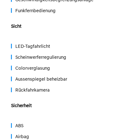
Funkfernbedienung
Sicht
LED-Tagfahrlicht
Scheinwerferregulierung
Colorverglasung
Aussenspiegel beheizbar
Rückfahrkamera
Sicherheit
ABS
Airbag