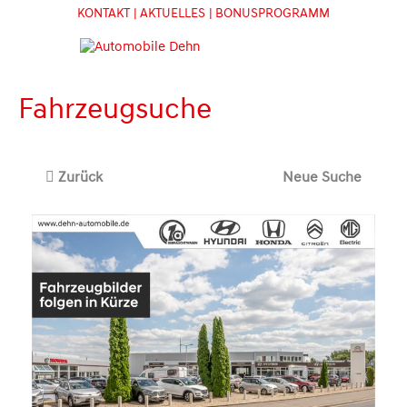
KONTAKT
| AKTUELLES
| BONUSPROGRAMM
Fahrzeugsuche
Zurück
Neue Suche