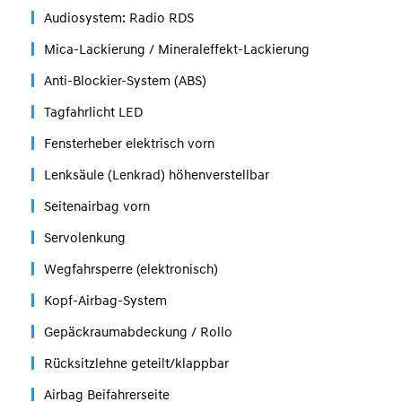
Audiosystem: Radio RDS
Mica-Lackierung / Mineraleffekt-Lackierung
Anti-Blockier-System (ABS)
Tagfahrlicht LED
Fensterheber elektrisch vorn
Lenksäule (Lenkrad) höhenverstellbar
Seitenairbag vorn
Servolenkung
Wegfahrsperre (elektronisch)
Kopf-Airbag-System
Gepäckraumabdeckung / Rollo
Rücksitzlehne geteilt/klappbar
Airbag Beifahrerseite