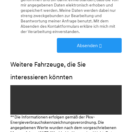
mir angegebenen Daten elektronisch erhoben und
gespeichert werden. Meine Daten werden dabei nur
streng zweckgebunden zur Bearbeitung und
Beantwortung meiner Anfrage benutzt. Mit dem
Absenden des Kontaktformulars erkläre ich mich mit
der Verarbeitung einverstanden.
Absenden
Weitere Fahrzeuge, die Sie
interessieren könnten
** Die Informationen erfolgen gemäß der Pkw-
Energieverbrauchskennzeichnungsverordnung. Die
angegebenen Werte wurden nach dem vorgeschriebenen