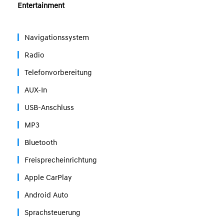
Entertainment
Navigationssystem
Radio
Telefonvorbereitung
AUX-In
USB-Anschluss
MP3
Bluetooth
Freisprecheinrichtung
Apple CarPlay
Android Auto
Sprachsteuerung