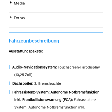
Media
Extras
Fahrzeugbeschreibung
Ausstattungspakete:
Audio-Navigationssystem:
Touchscreen-Farbdisplay
(10,25 Zoll)
Dachspoiler:
3. Bremsleuchte
Fahrassistenz-System: Autonome Notbremsfunktion
inkl. Frontkollisionswarnung (FCA):
Fahrassistenz-
System: Autonome Notbremsfunktion inkl.