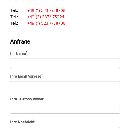
Tel.:
+49 (1) 523 7738708
Tel.:
+49 (3) 3872 75924
Tel.:
+49 (1) 523 7738708
Anfrage
*
Ihr Name
*
Ihre Email Adresse
Ihre Telefonnummer
Ihre Nachricht