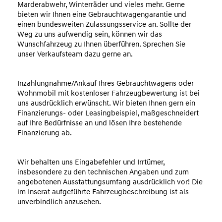
Marderabwehr, Winterräder und vieles mehr. Gerne
bieten wir Ihnen eine Gebrauchtwagengarantie und
einen bundesweiten Zulassungsservice an. Sollte der
Weg zu uns aufwendig sein, können wir das
Wunschfahrzeug zu Ihnen überführen. Sprechen Sie
unser Verkaufsteam dazu gerne an.
Inzahlungnahme/Ankauf Ihres Gebrauchtwagens oder
Wohnmobil mit kostenloser Fahrzeugbewertung ist bei
uns ausdrücklich erwünscht. Wir bieten Ihnen gern ein
Finanzierungs- oder Leasingbeispiel, maßgeschneidert
auf Ihre Bedürfnisse an und lösen Ihre bestehende
Finanzierung ab.
Wir behalten uns Eingabefehler und Irrtümer,
insbesondere zu den technischen Angaben und zum
angebotenen Ausstattungsumfang ausdrücklich vor! Die
im Inserat aufgeführte Fahrzeugbeschreibung ist als
unverbindlich anzusehen.