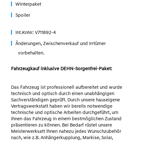
Winterpaket
Spoiler
Int.KnNr: V711892-4
Änderungen, Zwischenverkauf und Irrtümer
vorbehalten.
Fahrzeugkauf inklusive DEHN-Sorgenfrei-Paket:
Das Fahrzeug ist professionell aufbereitet und wurde
technisch und optisch durch einen unabhängigen
Sachverständigen geprüft. Durch unsere hauseigene
Vertragswerkstatt haben wir bereits notwendige
technische und optische Arbeiten durchgeführt, um
Ihnen das Fahrzeug in einem bestmöglichen Zustand
präsentieren zu können. Bei Bedarf rüstet unsere
Meisterwerksatt Ihnen nahezu jedes Wunschzubehör
nach, wie z.B. Anhängerkupplung, Markise, Solar,