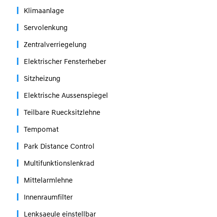
Klimaanlage
Servolenkung
Zentralverriegelung
Elektrischer Fensterheber
Sitzheizung
Elektrische Aussenspiegel
Teilbare Ruecksitzlehne
Tempomat
Park Distance Control
Multifunktionslenkrad
Mittelarmlehne
Innenraumfilter
Lenksaeule einstellbar