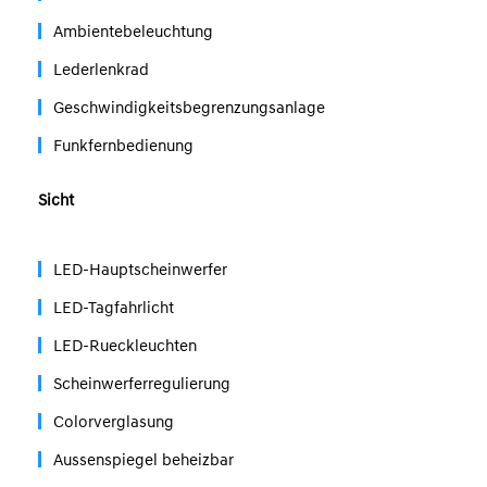
Ambientebeleuchtung
Lederlenkrad
Geschwindigkeitsbegrenzungsanlage
Funkfernbedienung
Sicht
LED-Hauptscheinwerfer
LED-Tagfahrlicht
LED-Rueckleuchten
Scheinwerferregulierung
Colorverglasung
Aussenspiegel beheizbar