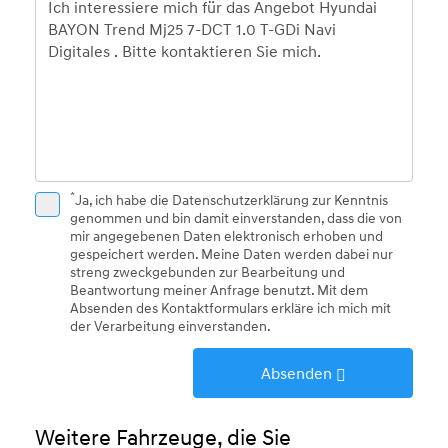
*
Ja, ich habe die
Datenschutzerklärung
zur Kenntnis
genommen und bin damit einverstanden, dass die von
mir angegebenen Daten elektronisch erhoben und
gespeichert werden. Meine Daten werden dabei nur
streng zweckgebunden zur Bearbeitung und
Beantwortung meiner Anfrage benutzt. Mit dem
Absenden des Kontaktformulars erkläre ich mich mit
der Verarbeitung einverstanden.
Absenden
Weitere Fahrzeuge, die Sie