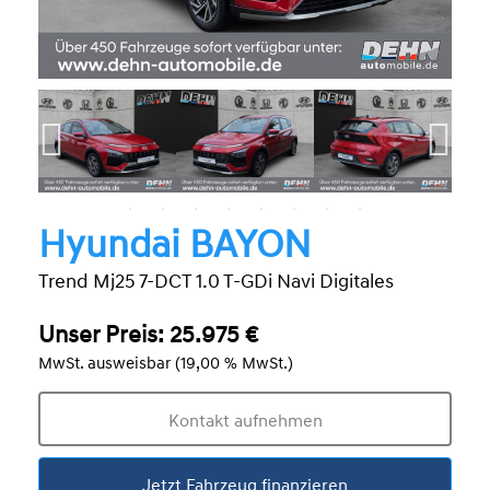
Hyundai BAYON
Trend Mj25 7-DCT 1.0 T-GDi Navi Digitales
Unser Preis: 25.975 €
MwSt. ausweisbar (19,00 % MwSt.)
Kontakt aufnehmen
Jetzt Fahrzeug finanzieren