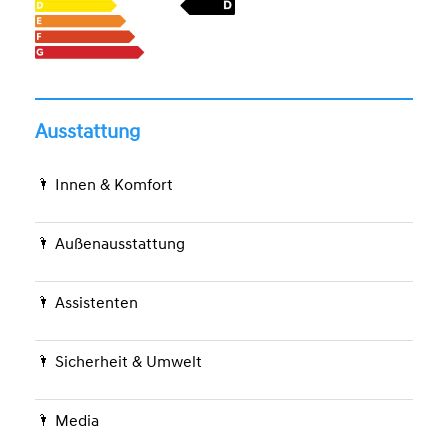
Ausstattung
Innen & Komfort
Außenausstattung
Assistenten
Sicherheit & Umwelt
Media