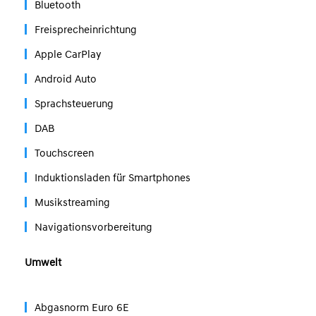
Bluetooth
Freisprecheinrichtung
Apple CarPlay
Android Auto
Sprachsteuerung
DAB
Touchscreen
Induktionsladen für Smartphones
Musikstreaming
Navigationsvorbereitung
Umwelt
Abgasnorm Euro 6E