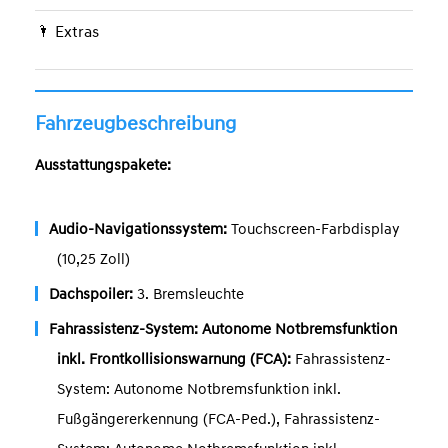
Extras
Fahrzeugbeschreibung
Ausstattungspakete:
Audio-Navigationssystem:
Touchscreen-Farbdisplay
(10,25 Zoll)
Dachspoiler:
3. Bremsleuchte
Fahrassistenz-System: Autonome Notbremsfunktion
inkl. Frontkollisionswarnung (FCA):
Fahrassistenz-
System: Autonome Notbremsfunktion inkl.
Fußgängererkennung (FCA-Ped.), Fahrassistenz-