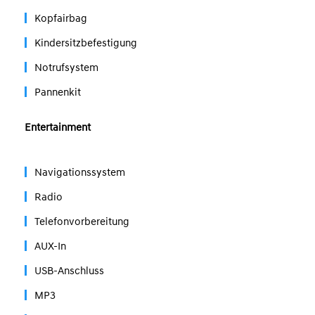
Kopfairbag
Kindersitzbefestigung
Notrufsystem
Pannenkit
Entertainment
Navigationssystem
Radio
Telefonvorbereitung
AUX-In
USB-Anschluss
MP3