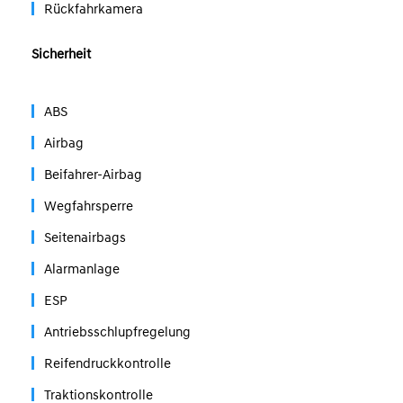
Rückfahrkamera
Sicherheit
ABS
Airbag
Beifahrer-Airbag
Wegfahrsperre
Seitenairbags
Alarmanlage
ESP
Antriebsschlupfregelung
Reifendruckkontrolle
Traktionskontrolle