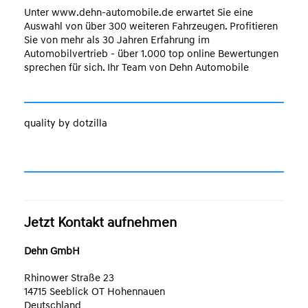
Unter www.dehn-automobile.de erwartet Sie eine
Auswahl von über 300 weiteren Fahrzeugen. Profitieren
Sie von mehr als 30 Jahren Erfahrung im
Automobilvertrieb - über 1.000 top online Bewertungen
sprechen für sich. Ihr Team von Dehn Automobile
quality by dotzilla
Jetzt Kontakt aufnehmen
Dehn GmbH
Rhinower Straße 23
14715 Seeblick OT Hohennauen
Deutschland