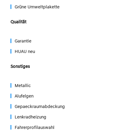
Grüne Umweltplakette
Qualität
Garantie
HUAU neu
Sonstiges
Metallic
Alufelgen
Gepaeckraumabdeckung
Lenkradheizung
Fahrerprofilauswahl