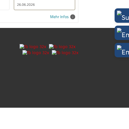
26.06.2026
Mehr Infos