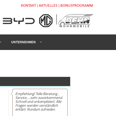
KONTAKT
| AKTUELLES
| BONUSPROGRAMM
UNTERNEHMEN
Empfehlung! Tolle Beratung ,
Service.....sehr zuvorkommend.
Schnell und unkompliziert. Alle
Fragen werden verständlich
erklärt. Rundum zufrieden.