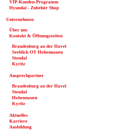
VIP-Kunden-Programm
Hyundai - Zubehör Shop
Unternehmen
Über uns
Kontakt & Öffnungszeiten
Brandenburg an der Havel
Seeblick OT Hohennauen
Stendal
Kyritz
Ansprechpartner
Brandenburg an der Havel
Stendal
Hohennauen
Kyritz
Aktuelles
Karriere
Ausbildung